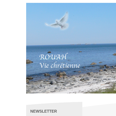
NEWSLETTER