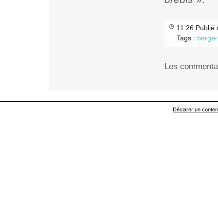
11:26 Publié
Tags :
berger
Les commentai
Déclarer un contenu 