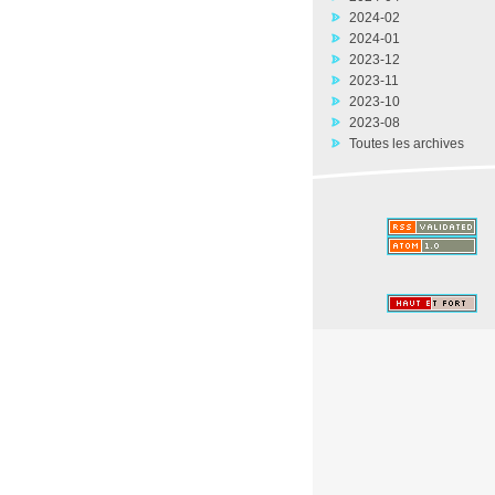
2024-02
2024-01
2023-12
2023-11
2023-10
2023-08
Toutes les archives