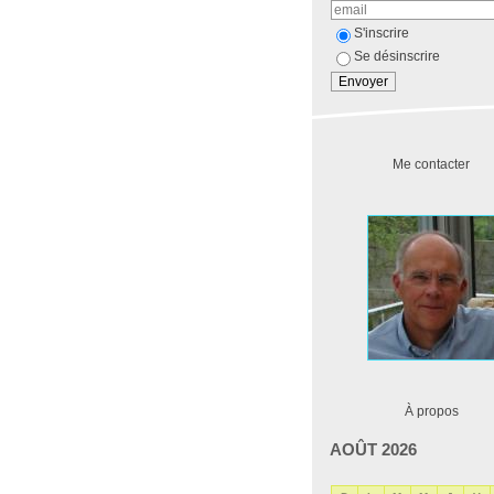
S'inscrire
Se désinscrire
Me contacter
À propos
AOÛT 2026