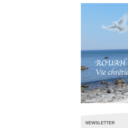
NEWSLETTER