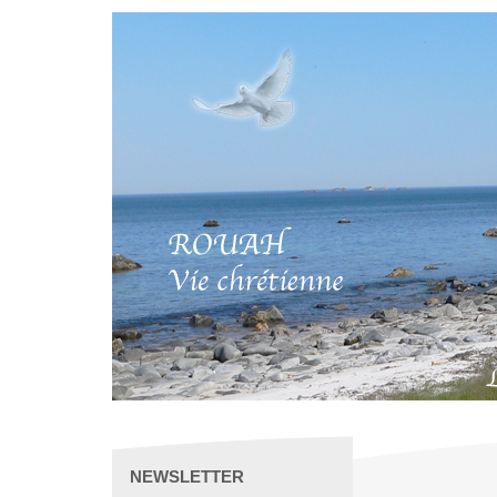
NEWSLETTER