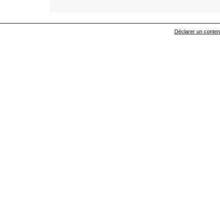
Déclarer un contenu 