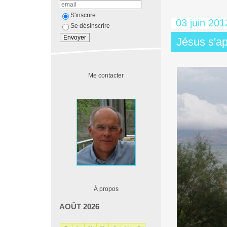
S'inscrire
03 juin 201
Se désinscrire
Jésus s'a
Me contacter
À propos
AOÛT 2026