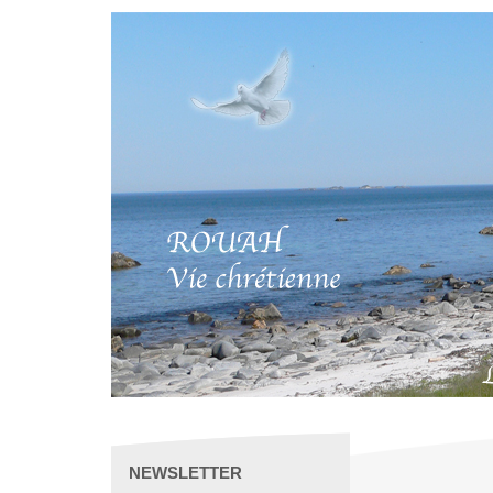
NEWSLETTER