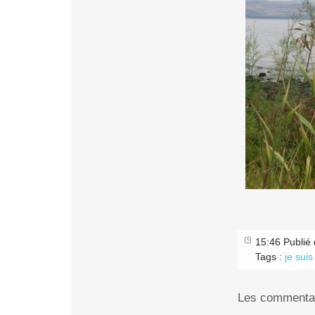
15:46 Publié
Tags :
je sui
Les commentai